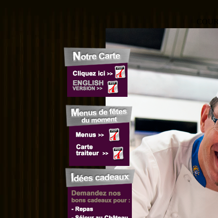
COURS DE CUI